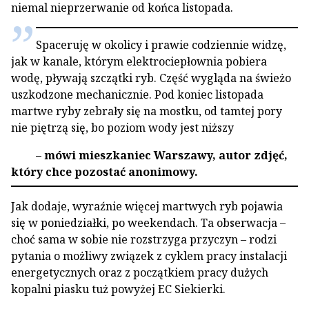
niemal nieprzerwanie od końca listopada.
Spaceruję w okolicy i prawie codziennie widzę,
jak w kanale, którym elektrociepłownia pobiera
wodę, pływają szczątki ryb. Część wygląda na świeżo
uszkodzone mechanicznie. Pod koniec listopada
martwe ryby zebrały się na mostku, od tamtej pory
nie piętrzą się, bo poziom wody jest niższy
– mówi mieszkaniec Warszawy, autor zdjęć,
który chce pozostać anonimowy.
Jak dodaje, wyraźnie więcej martwych ryb pojawia
się w poniedziałki, po weekendach. Ta obserwacja –
choć sama w sobie nie rozstrzyga przyczyn – rodzi
pytania o możliwy związek z cyklem pracy instalacji
energetycznych oraz z początkiem pracy dużych
kopalni piasku tuż powyżej EC Siekierki.