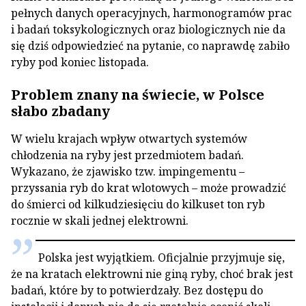
pełnych danych operacyjnych, harmonogramów prac
i badań toksykologicznych oraz biologicznych nie da
się dziś odpowiedzieć na pytanie, co naprawdę zabiło
ryby pod koniec listopada.
Problem znany na świecie, w Polsce
słabo zbadany
W wielu krajach wpływ otwartych systemów
chłodzenia na ryby jest przedmiotem badań.
Wykazano, że zjawisko tzw. impingementu –
przyssania ryb do krat wlotowych – może prowadzić
do śmierci od kilkudziesięciu do kilkuset ton ryb
rocznie w skali jednej elektrowni.
Polska jest wyjątkiem. Oficjalnie przyjmuje się,
że na kratach elektrowni nie giną ryby, choć brak jest
badań, które by to potwierdzały. Bez dostępu do