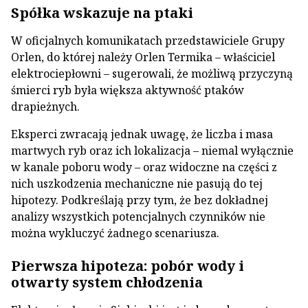
Spółka wskazuje na ptaki
W oficjalnych komunikatach przedstawiciele Grupy
Orlen, do której należy Orlen Termika – właściciel
elektrociepłowni – sugerowali, że możliwą przyczyną
śmierci ryb była większa aktywność ptaków
drapieżnych.
Eksperci zwracają jednak uwagę, że liczba i masa
martwych ryb oraz ich lokalizacja – niemal wyłącznie
w kanale poboru wody – oraz widoczne na części z
nich uszkodzenia mechaniczne nie pasują do tej
hipotezy. Podkreślają przy tym, że bez dokładnej
analizy wszystkich potencjalnych czynników nie
można wykluczyć żadnego scenariusza.
Pierwsza hipoteza: pobór wody i
otwarty system chłodzenia