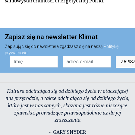
samowystarczalności energetycznej Polski.
Zapisz się na newsletter Klimat
Zapisując się do newslettera zgadzasz się na naszą
Politykę
prywatności
ZAPIS
Kultura odcinająca się od dzikiego życia w otaczającej
nas przyrodzie, a także odcinająca się od dzikiego życia,
które jest w nas samych, skazana jest różne niszczące
zjawiska, prowadzące prawdopodobnie aż do jej
zniszczenia
~ GARY SNYDER