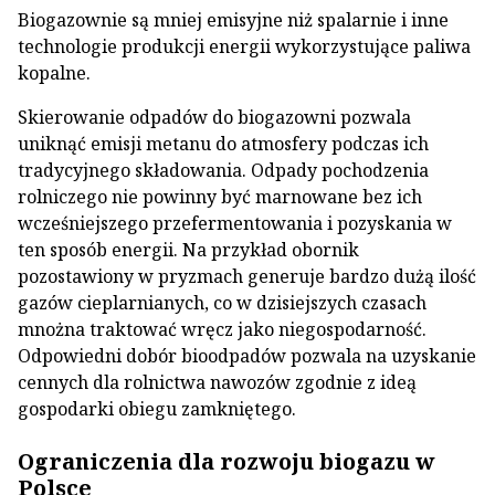
Biogazownie są mniej emisyjne niż spalarnie i inne
technologie produkcji energii wykorzystujące paliwa
kopalne.
Skierowanie odpadów do biogazowni pozwala
uniknąć emisji metanu do atmosfery podczas ich
tradycyjnego składowania. Odpady pochodzenia
rolniczego nie powinny być marnowane bez ich
wcześniejszego przefermentowania i pozyskania w
ten sposób energii. Na przykład obornik
pozostawiony w pryzmach generuje bardzo dużą ilość
gazów cieplarnianych, co w dzisiejszych czasach
mnożna traktować wręcz jako niegospodarność.
Odpowiedni dobór bioodpadów pozwala na uzyskanie
cennych dla rolnictwa nawozów zgodnie z ideą
gospodarki obiegu zamkniętego.
Ograniczenia dla rozwoju biogazu w
Polsce