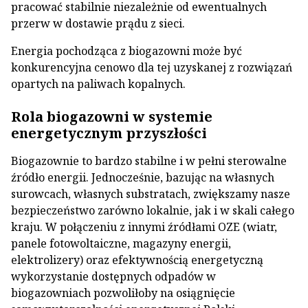
pracować stabilnie niezależnie od ewentualnych
przerw w dostawie prądu z sieci.
Energia pochodząca z biogazowni może być
konkurencyjna cenowo dla tej uzyskanej z rozwiązań
opartych na paliwach kopalnych.
Rola biogazowni w systemie
energetycznym przyszłości
Biogazownie to bardzo stabilne i w pełni sterowalne
źródło energii. Jednocześnie, bazując na własnych
surowcach, własnych substratach, zwiększamy nasze
bezpieczeństwo zarówno lokalnie, jak i w skali całego
kraju. W połączeniu z innymi źródłami OZE (wiatr,
panele fotowoltaiczne, magazyny energii,
elektrolizery) oraz efektywnością energetyczną
wykorzystanie dostępnych odpadów w
biogazowniach pozwoliłoby na osiągnięcie