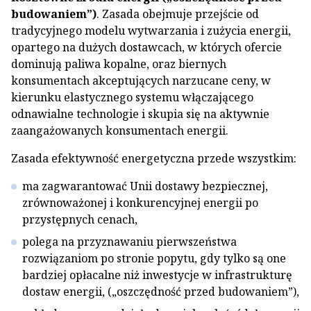
budowaniem”)
. Zasada obejmuje przejście od
tradycyjnego modelu wytwarzania i zużycia energii,
opartego na dużych dostawcach, w których ofercie
dominują paliwa kopalne, oraz biernych
konsumentach akceptujących narzucane ceny, w
kierunku elastycznego systemu włączającego
odnawialne technologie i skupia się na aktywnie
zaangażowanych konsumentach energii.
Zasada efektywność energetyczna przede wszystkim:
ma zagwarantować Unii dostawy bezpiecznej,
zrównoważonej i konkurencyjnej energii po
przystępnych cenach,
polega na przyznawaniu pierwszeństwa
rozwiązaniom po stronie popytu, gdy tylko są one
bardziej opłacalne niż inwestycje w infrastrukturę
dostaw energii, („oszczędność przed budowaniem”),