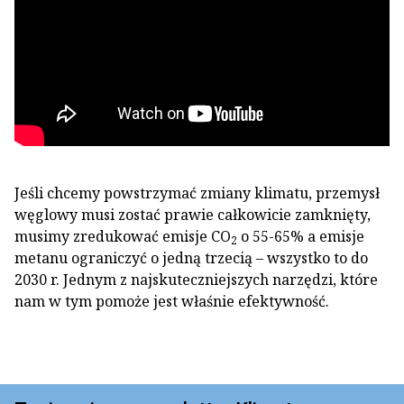
Jeśli chcemy powstrzymać zmiany klimatu, przemysł
węglowy musi zostać prawie całkowicie zamknięty,
musimy zredukować emisje CO
o 55-65% a emisje
2
metanu ograniczyć o jedną trzecią – wszystko to do
2030 r.
Jednym z najskuteczniejszych narzędzi, które
nam w tym pomoże jest właśnie efektywność.