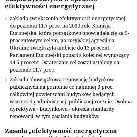
efektywności energetycznej
zakłada zwiększenia efektywności energetycznej
do poziomu 11,7 proc. na 2030 rok. Komisja
Europejska, która początkowo opowiadała się za 9-
procentowym celem, po rosyjskiej agresji na
Ukrainę zwiększyła ambicje do 13 procent.
Parlament Europejski poparł z kolei cel wynoszący
14,5 procent. Ostatecznie cel został ustalony na
poziomie 11,7 proc.
zakłada obowiązkową renowację budynków
publicznych na poziomie co najmniej 3 proc.
całkowitej powierzchni budynków będących
własnością administracji publicznej rocznie. Osobna
dyrektywa - budynkowa - określa standardy
renowacji, w tym zasilania budynków.
Zasada „efektywność energetyczna