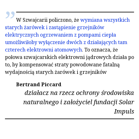
W Szwajcarii policzono, że
wymiana wszystkich
starych żarówek i zastąpienie grzejników
elektrycznych ogrzewaniem z pompami ciepła
umożliwiłoby wyłączenie dwóch z działających tam
czterech elektrowni atomowych
. To oznacza, że
połowa szwajcarskich elektrowni jądrowych działa po
to, by kompensować straty powodowane fatalną
wydajnością starych żarówek i grzejników
Bertrand Piccard
działacz na rzecz ochrony środowiska
naturalnego i założyciel fundacji Solar
Impuls