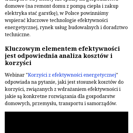
domowe (na remont domu z pompą ciepła i zakup
elektryka stać garstkę), w Polsce powinniśmy
wspierać kluczowe technologie efektywności
energetycznej, rynek usług budowalnych i doradztwo
techniczne.
Kluczowym elementem efektywności
jest odpowiednia analiza kosztów i
korzyści
Webinar "
Korzyści z efektywności energetycznej
"
odpowiada na pytanie, jaki jest stosunek kosztów do
korzyści, związanych z wdrażaniem efektywności i
jakie są konkretne rozwiązania dla gospodarstw
domowych, przemysłu, transportu i samorządów.