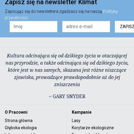
Zapisz się na newsletter Klimat
Zapisując się do newslettera zgadzasz się na naszą
Politykę
prywatności
ZAPIS
Kultura odcinająca się od dzikiego życia w otaczającej
nas przyrodzie, a także odcinająca się od dzikiego życia,
które jest w nas samych, skazana jest różne niszczące
zjawiska, prowadzące prawdopodobnie aż do jej
zniszczenia
~ GARY SNYDER
O Pracowni
Kampanie
Strona główna
Lasy
Głęboka ekologia
Korytarze ekologiczne