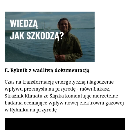
E. Rybnik z wadliwą dokumentacją
Czas na transformację energetyczną i łagodzenie
wpływu przemysłu na przyrodę - mówi Łukasz,
Strażnik Klimatu ze Śląska komentując nierzetelne
badania oceniające wpływ nowej elektrowni gazowej
w Rybniku na przyrodę