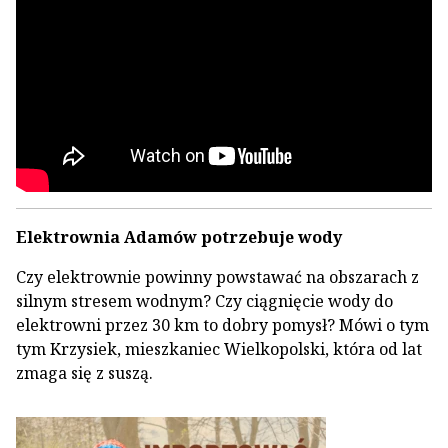
Elektrownia Adamów potrzebuje wody
Czy elektrownie powinny powstawać na obszarach z
silnym stresem wodnym? Czy ciągnięcie wody do
elektrowni przez 30 km to dobry pomysł? Mówi o tym
tym Krzysiek, mieszkaniec Wielkopolski, która od lat
zmaga się z suszą.