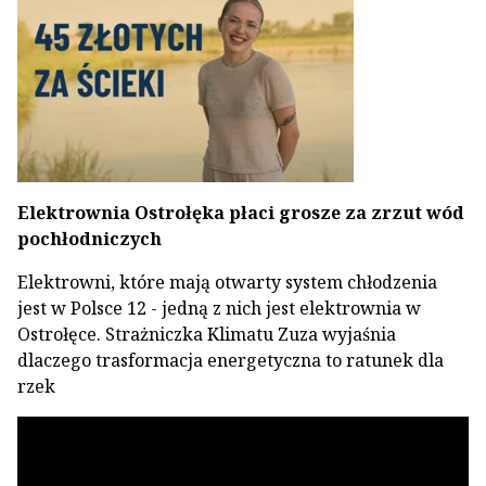
Elektrownia Ostrołęka płaci grosze za zrzut wód
pochłodniczych
Elektrowni, które mają otwarty system chłodzenia
jest w Polsce 12 - jedną z nich jest elektrownia w
Ostrołęce. Strażniczka Klimatu Zuza wyjaśnia
dlaczego trasformacja energetyczna to ratunek dla
rzek