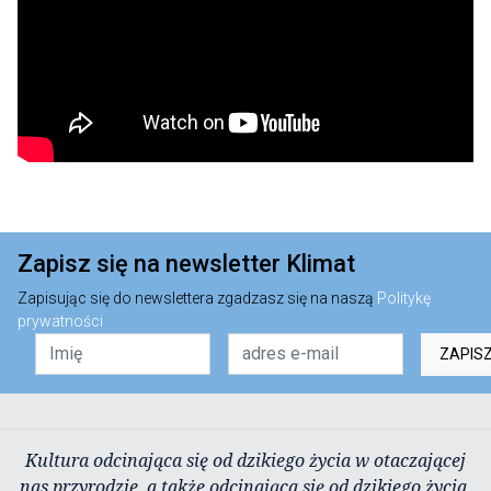
Zapisz się na newsletter Klimat
Zapisując się do newslettera zgadzasz się na naszą
Politykę
prywatności
ZAPIS
Kultura odcinająca się od dzikiego życia w otaczającej
nas przyrodzie, a także odcinająca się od dzikiego życia,