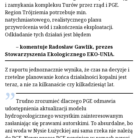
i zamykania kompleksu Turów przez rząd i PGE.
Region Trójziemia potrzebuje min.
natychmiastowego, realistycznego planu
przywrócenia wód i zakończenia eksploatacji.
Odkładanie tych działań jest błędem
– komentuje Radosław Gawlik, prezes
Stowarzyszenia Ekologicznego EKO-UNIA.
Z raportu jednoznacznie wynika, że czas na decyzje i
rzetelne planowanie końca działalności kopalni jest
teraz, a nie za kilkanaście czy kilkadziesiąt lat.
Trudno zrozumieć dlaczego PGE odmawia
udostępnienia aktualizacji modelu
hydrogeologicznego wszystkim zainteresowanym
zasłaniając się prawami autorskimi. To absurdalne, bo
ani woda w Nysie Łużyckiej ani sama rzeka nie należą