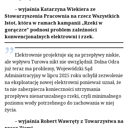
– wyjaśnia Katarzyna Wiekiera ze
Stowarzyszenia Pracownia na rzecz Wszystkich
Istot, która w ramach kampanii „Rzeki w
gorączce” podnosi problem zależności
konwencjonalnych elektrowni i rzek.
Elektrownie projektuje się na przepływy niskie,
ale wpływu Turowa nikt nie uwzględnił. Dolna Odra
już teraz ma problemy, Wojewódzki Sąd
Administracyjny w lipcu 2025 roku uchylił zezwolenie
na eksploatację nowej elektrowni ponieważ uznał, że
ta nie zabezpiecza konieczności utrzymania
przepływu nienaruszalnego rzeki, czyli minimalnego
poziomu wody potrzebnego do zachowania w niej
życia.
– wyjaśnia Robert Wawręty z Towarzystwa na