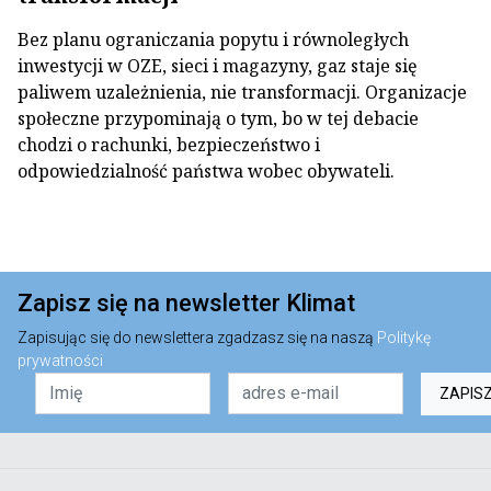
Bez planu ograniczania popytu i równoległych
inwestycji w OZE, sieci i magazyny, gaz staje się
paliwem uzależnienia, nie transformacji. Organizacje
społeczne przypominają o tym, bo w tej debacie
chodzi o rachunki, bezpieczeństwo i
odpowiedzialność państwa wobec obywateli.
Zapisz się na newsletter Klimat
Zapisując się do newslettera zgadzasz się na naszą
Politykę
prywatności
ZAPIS