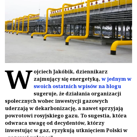
W
ojciech Jakóbik, dziennikarz
zajmujący się energetyką,
w jednym w
swoich ostatnich wpisów na blogu
sugeruje, że działania organizacji
społecznych wobec inwestycji gazowych
uderzają w dekarbonizację, a nawet sprzyjają
powrotowi rosyjskiego gazu. To sugestia, która
odwraca uwagę od decydentów, którzy
inwestując w gaz, ryzykują utknięciem Polski w