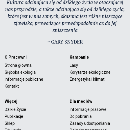
Kultura odcinająca się od dzikiego życia w otaczającej
nas przyrodzie, a także odcinająca się od dzikiego życia,
które jest w nas samych, skazana jest różne niszczące
zjawiska, prowadzące prawdopodobnie aż do jej
zniszczenia
~ GARY SNYDER
O Pracowni
Kampanie
Strona główna
Lasy
Głęboka ekologia
Korytarze ekologiczne
Informacje publiczne
Energetyka i klimat
Kontakt
Więcej
Dla mediów
Dzikie Życie
Informacje prasowe
Publikacje
Do pobrania
Sklep
Zasady udostępniania