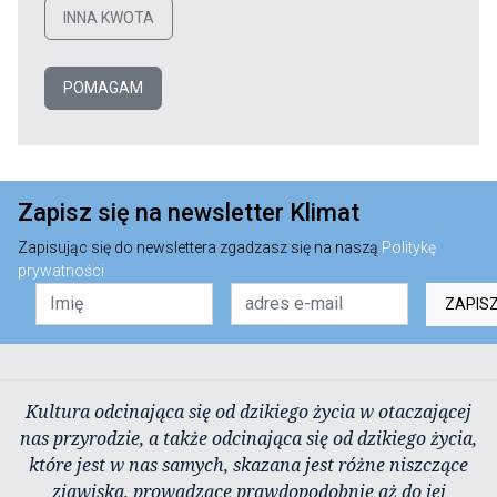
INNA KWOTA
POMAGAM
Zapisz się na newsletter Klimat
Zapisując się do newslettera zgadzasz się na naszą
Politykę
prywatności
ZAPIS
Kultura odcinająca się od dzikiego życia w otaczającej
nas przyrodzie, a także odcinająca się od dzikiego życia,
które jest w nas samych, skazana jest różne niszczące
zjawiska, prowadzące prawdopodobnie aż do jej