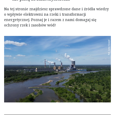
Na tej stronie znajdziesz sprawdzone dane i źródła wiedzy
o wpływie elektrowni na rzeki i transformacji
energetycznej. Poznaj je i razem z nami domagaj się
ochrony rzek i zasobów wód!