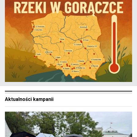
Aktualności kampanii