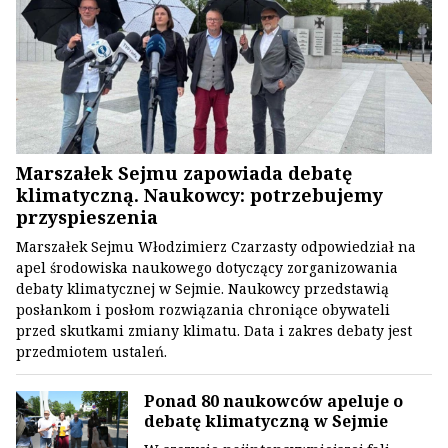
Marszałek Sejmu zapowiada debatę
klimatyczną. Naukowcy: potrzebujemy
przyspieszenia
Marszałek Sejmu Włodzimierz Czarzasty odpowiedział na
apel środowiska naukowego dotyczący zorganizowania
debaty klimatycznej w Sejmie. Naukowcy przedstawią
posłankom i posłom rozwiązania chroniące obywateli
przed skutkami zmiany klimatu. Data i zakres debaty jest
przedmiotem ustaleń.
Ponad 80 naukowców apeluje o
debatę klimatyczną w Sejmie