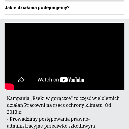
Jakie działania podejmujemy?
Kampania „Rzeki w gorączce" to część wieloletnich
działań Pracowni na rzecz ochrony klimatu. Od
2013 r.:
- Prowadzimy postępowania prawno-
administracyjne przeciwko szkodliwym