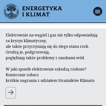
menu
Elektrownie na węgiel i gaz nie tylko odpowiadają
za kryzys klimatyczny,
ale także przyczyniają się do złego stanu rzek.
Grodzą je, podgrzewają,
pogłębiają także problemy z zasobami wód.
W jaki sposób elektrownie szkodzą rzekom?
Koniecznie zobacz
krótkie nagrania z udziałem Strażników Klimatu