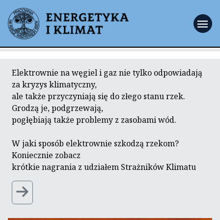
menu
Elektrownie na węgiel i gaz nie tylko odpowiadają
za kryzys klimatyczny,
ale także przyczyniają się do złego stanu rzek.
Grodzą je, podgrzewają,
pogłębiają także problemy z zasobami wód.
W jaki sposób elektrownie szkodzą rzekom?
Koniecznie zobacz
krótkie nagrania z udziałem Strażników Klimatu