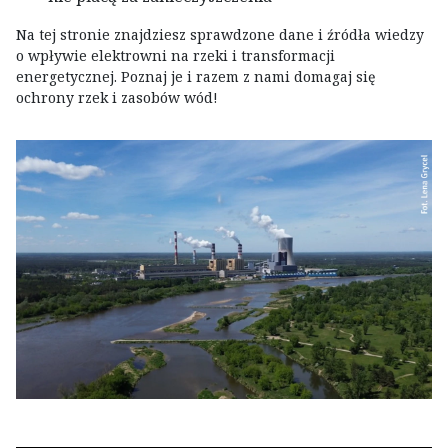
Na tej stronie znajdziesz sprawdzone dane i źródła wiedzy
o wpływie elektrowni na rzeki i transformacji
energetycznej. Poznaj je i razem z nami domagaj się
ochrony rzek i zasobów wód!