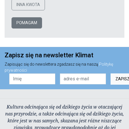
INNA KWOTA
POMAGAM
Zapisz się na newsletter Klimat
Zapisując się do newslettera zgadzasz się na naszą
Politykę
prywatności
ZAPIS
Kultura odcinająca się od dzikiego życia w otaczającej
nas przyrodzie, a także odcinająca się od dzikiego życia,
które jest w nas samych, skazana jest różne niszczące
zjawiska, prowadzące prawdopodobnie aż do jej