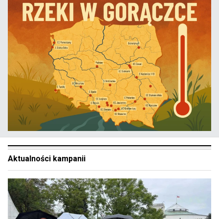
Aktualności kampanii