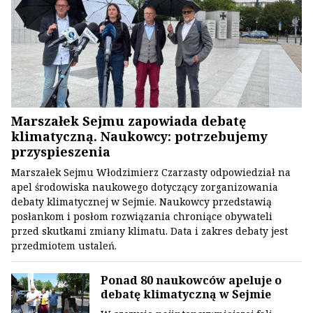
Marszałek Sejmu zapowiada debatę
klimatyczną. Naukowcy: potrzebujemy
przyspieszenia
Marszałek Sejmu Włodzimierz Czarzasty odpowiedział na
apel środowiska naukowego dotyczący zorganizowania
debaty klimatycznej w Sejmie. Naukowcy przedstawią
posłankom i posłom rozwiązania chroniące obywateli
przed skutkami zmiany klimatu. Data i zakres debaty jest
przedmiotem ustaleń.
Ponad 80 naukowców apeluje o
debatę klimatyczną w Sejmie