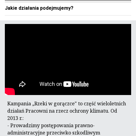
Jakie działania podejmujemy?
Kampania „Rzeki w gorączce" to część wieloletnich
działań Pracowni na rzecz ochrony klimatu. Od
2013 r.:
- Prowadzimy postępowania prawno-
administracyjne przeciwko szkodliwym